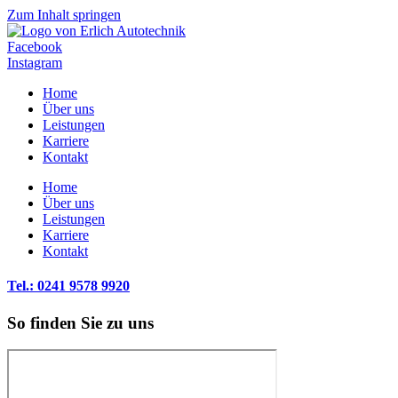
Zum Inhalt springen
Facebook
Instagram
Home
Über uns
Leistungen
Karriere
Kontakt
Home
Über uns
Leistungen
Karriere
Kontakt
Tel.: 0241 9578 9920
So finden Sie zu uns